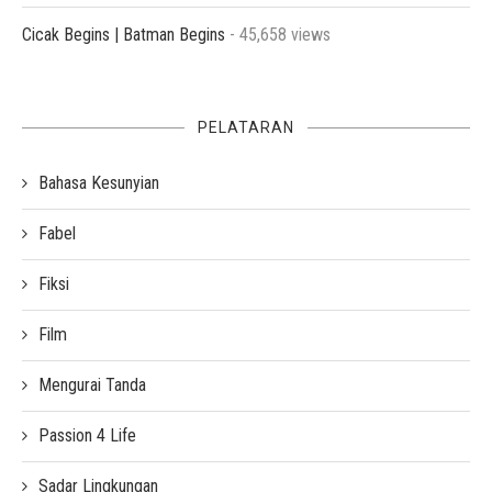
Cicak Begins | Batman Begins
- 45,658 views
PELATARAN
Bahasa Kesunyian
Fabel
Fiksi
Film
Mengurai Tanda
Passion 4 Life
Sadar Lingkungan