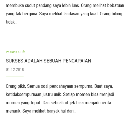
membuka sudut pandang saya lebih luas. Orang melihat bebatuan
yang tak berguna. Saya melihat landasan yang kuat. Orang bilang
tidak…
Passion 4 Life
SUKSES ADALAH SEBUAH PENCAPAIAN
01.12.2010
Orang pikir, Semua soal pencahayaan sempurna. Buat saya,
ketidaksempurnaan justru unik. Setiap momen bisa menjadi
momen yang tepat. Dan sebuah objek bisa menjadi cerita
menarik. Saya melihat banyak hal dari…