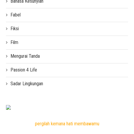
Bahasa Kesunyian
Fabel
Fiksi
Film
Mengurai Tanda
Passion 4 Life
Sadar Lingkungan
pergilah kemana hati membawamu