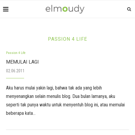
PASSION 4 LIFE
Passion 4 Life
MEMULAI LAGI
02.06.2011
Aku harus mulai yakin lagi, bahwa tak ada yang lebih
menyenangkan selain menulis blog. Dua bulan lamanya, aku
seperti tak punya waktu untuk menyentuh blog ini, atau memulai
beberapa kata…