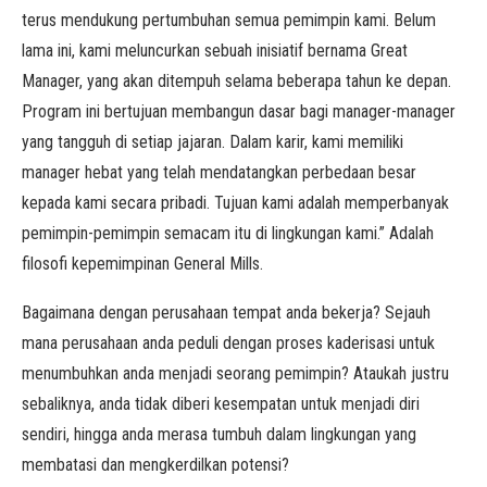
terus mendukung pertumbuhan semua pemimpin kami. Belum
lama ini, kami meluncurkan sebuah inisiatif bernama Great
Manager, yang akan ditempuh selama beberapa tahun ke depan.
Program ini bertujuan membangun dasar bagi manager-manager
yang tangguh di setiap jajaran. Dalam karir, kami memiliki
manager hebat yang telah mendatangkan perbedaan besar
kepada kami secara pribadi. Tujuan kami adalah memperbanyak
pemimpin-pemimpin semacam itu di lingkungan kami.” Adalah
filosofi kepemimpinan General Mills.
Bagaimana dengan perusahaan tempat anda bekerja? Sejauh
mana perusahaan anda peduli dengan proses kaderisasi untuk
menumbuhkan anda menjadi seorang pemimpin? Ataukah justru
sebaliknya, anda tidak diberi kesempatan untuk menjadi diri
sendiri, hingga anda merasa tumbuh dalam lingkungan yang
membatasi dan mengkerdilkan potensi?