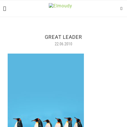
GREAT LEADER
22.06.2010