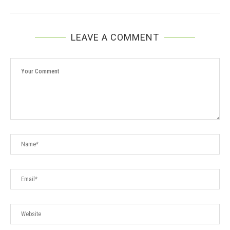
LEAVE A COMMENT