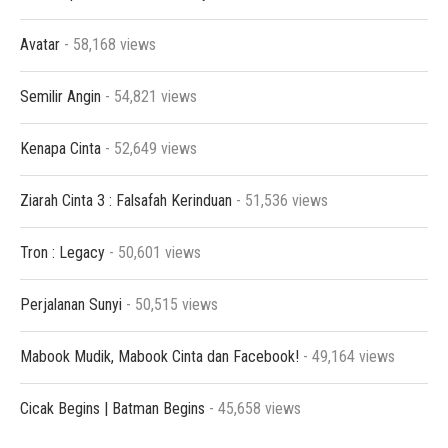
Avatar
- 58,168 views
Semilir Angin
- 54,821 views
Kenapa Cinta
- 52,649 views
Ziarah Cinta 3 : Falsafah Kerinduan
- 51,536 views
Tron : Legacy
- 50,601 views
Perjalanan Sunyi
- 50,515 views
Mabook Mudik, Mabook Cinta dan Facebook!
- 49,164 views
Cicak Begins | Batman Begins
- 45,658 views