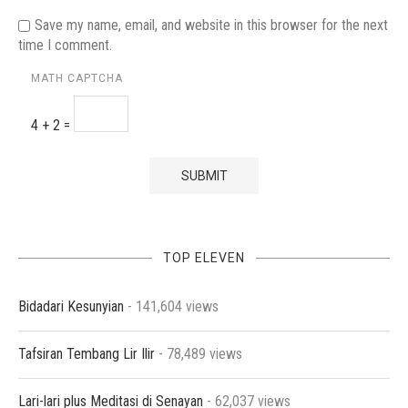
Save my name, email, and website in this browser for the next
time I comment.
MATH CAPTCHA
4 + 2 =
TOP ELEVEN
Bidadari Kesunyian
- 141,604 views
Tafsiran Tembang Lir Ilir
- 78,489 views
Lari-lari plus Meditasi di Senayan
- 62,037 views