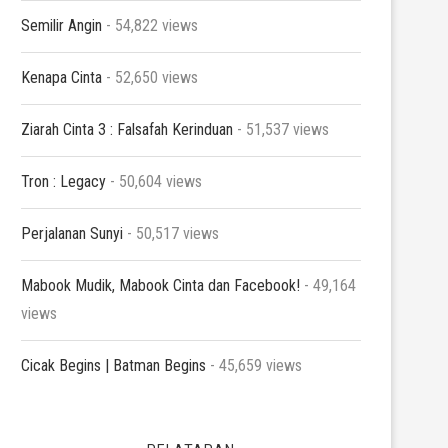
Semilir Angin
- 54,822 views
Kenapa Cinta
- 52,650 views
Ziarah Cinta 3 : Falsafah Kerinduan
- 51,537 views
Tron : Legacy
- 50,604 views
Perjalanan Sunyi
- 50,517 views
Mabook Mudik, Mabook Cinta dan Facebook!
- 49,164
views
Cicak Begins | Batman Begins
- 45,659 views