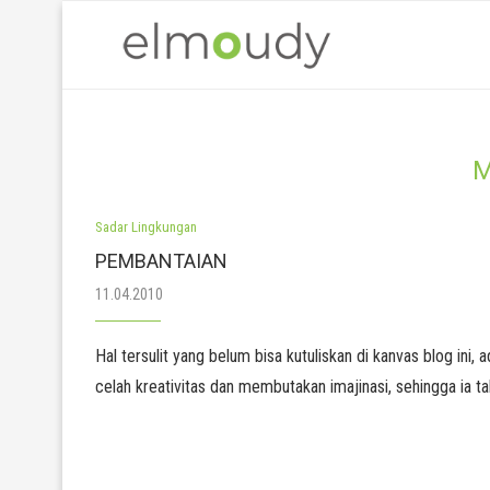
Sadar Lingkungan
PEMBANTAIAN
11.04.2010
Hal tersulit yang belum bisa kutuliskan di kanvas blog in
celah kreativitas dan membutakan imajinasi, sehingga ia tak