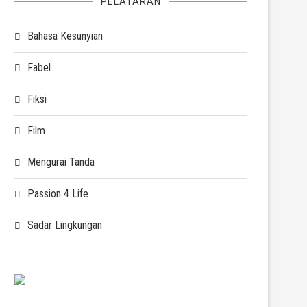
PELATARAN
Bahasa Kesunyian
Fabel
Fiksi
Film
Mengurai Tanda
Passion 4 Life
Sadar Lingkungan