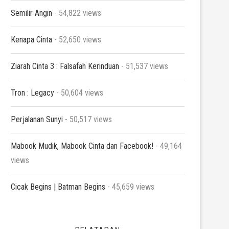
Semilir Angin
- 54,822 views
Kenapa Cinta
- 52,650 views
Ziarah Cinta 3 : Falsafah Kerinduan
- 51,537 views
Tron : Legacy
- 50,604 views
Perjalanan Sunyi
- 50,517 views
Mabook Mudik, Mabook Cinta dan Facebook!
- 49,164
views
Cicak Begins | Batman Begins
- 45,659 views