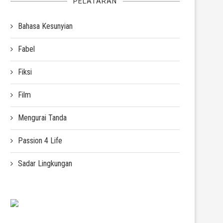
PELATARAN
Bahasa Kesunyian
Fabel
Fiksi
Film
Mengurai Tanda
Passion 4 Life
Sadar Lingkungan