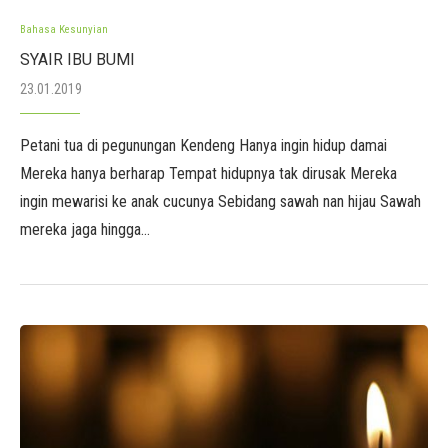
Bahasa Kesunyian
SYAIR IBU BUMI
23.01.2019
Petani tua di pegunungan Kendeng Hanya ingin hidup damai
Mereka hanya berharap Tempat hidupnya tak dirusak Mereka
ingin mewarisi ke anak cucunya Sebidang sawah nan hijau Sawah
mereka jaga hingga…