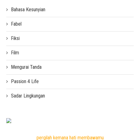
Bahasa Kesunyian
Fabel
Fiksi
Film
Mengurai Tanda
Passion 4 Life
Sadar Lingkungan
pergilah kemana hati membawamu