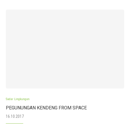
Sadar Lingkungan
PEGUNUNGAN KENDENG FROM SPACE
16.10.2017