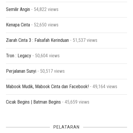
Semilir Angin
- 54,822 views
Kenapa Cinta
- 52,650 views
Ziarah Cinta 3 : Falsafah Kerinduan
- 51,537 views
Tron : Legacy
- 50,604 views
Perjalanan Sunyi
- 50,517 views
Mabook Mudik, Mabook Cinta dan Facebook!
- 49,164 views
Cicak Begins | Batman Begins
- 45,659 views
PELATARAN