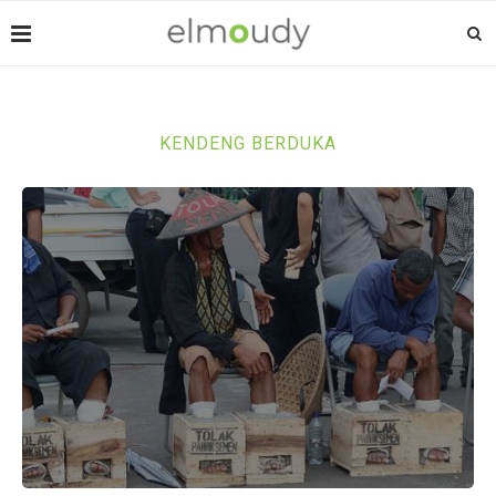
KENDENG BERDUKA