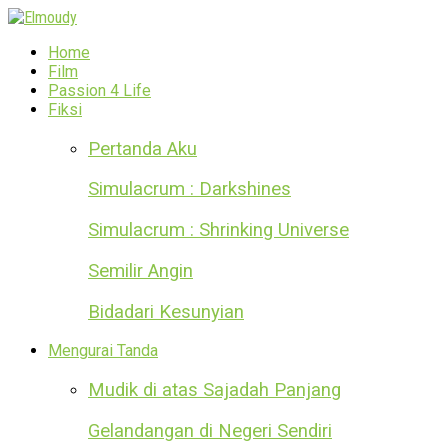
Home
Film
Passion 4 Life
Fiksi
Pertanda Aku
Simulacrum : Darkshines
Simulacrum : Shrinking Universe
Semilir Angin
Bidadari Kesunyian
Mengurai Tanda
Mudik di atas Sajadah Panjang
Gelandangan di Negeri Sendiri