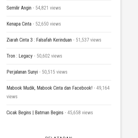
Semilir Angin
- 54,821 views
Kenapa Cinta
- 52,650 views
Ziarah Cinta 3 : Falsafah Kerinduan
- 51,537 views
Tron : Legacy
- 50,602 views
Perjalanan Sunyi
- 50,515 views
Mabook Mudik, Mabook Cinta dan Facebook!
- 49,164
views
Cicak Begins | Batman Begins
- 45,658 views