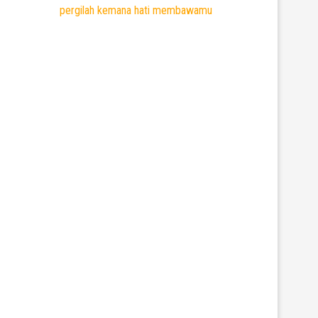
pergilah kemana hati membawamu