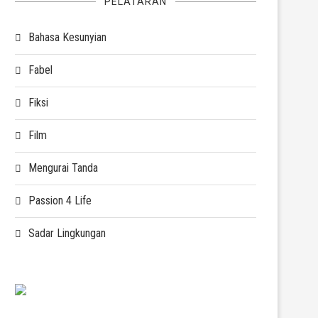
PELATARAN
Bahasa Kesunyian
Fabel
Fiksi
Film
Mengurai Tanda
Passion 4 Life
Sadar Lingkungan