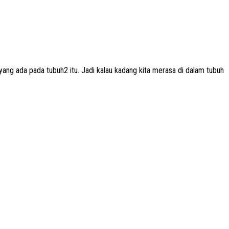
ng ada pada tubuh2 itu. Jadi kalau kadang kita merasa di dalam tubuh