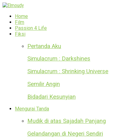
Home
Film
Passion 4 Life
Fiksi
Pertanda Aku
Simulacrum : Darkshines
Simulacrum : Shrinking Universe
Semilir Angin
Bidadari Kesunyian
Mengurai Tanda
Mudik di atas Sajadah Panjang
Gelandangan di Negeri Sendiri