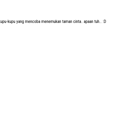
g kupu-kupu yang mencoba menemukan taman cinta.. apaan tuh… :D