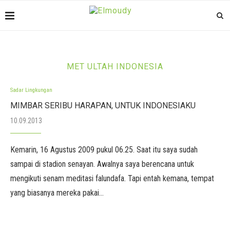
MET ULTAH INDONESIA
Sadar Lingkungan
MIMBAR SERIBU HARAPAN, UNTUK INDONESIAKU
10.09.2013
Kemarin, 16 Agustus 2009 pukul 06.25. Saat itu saya sudah
sampai di stadion senayan. Awalnya saya berencana untuk
mengikuti senam meditasi falundafa. Tapi entah kemana, tempat
yang biasanya mereka pakai…