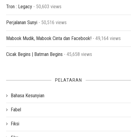
Tron : Legacy
- 50,603 views
Perjalanan Sunyi
- 50,516 views
Mabook Mudik, Mabook Cinta dan Facebook!
- 49,164 views
Cicak Begins | Batman Begins
- 45,658 views
PELATARAN
Bahasa Kesunyian
Fabel
Fiksi